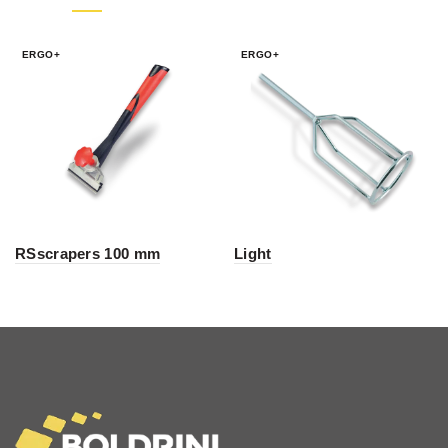
ERGO+
ERGO+
RSscrapers 100 mm
Light