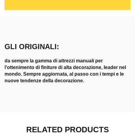
GLI ORIGINALI:
da sempre la gamma di attrezzi manuali per
l'ottenimento di finiture di alta decorazione, leader nel
mondo. Sempre aggiornata, al passo con i tempi e le
nuove tendenze della decorazione.
RELATED PRODUCTS