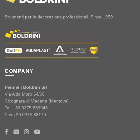
Strumenti per la decorazione professionali. Since 1950
COMPANY
Pennelli Boldrini Srl
Via Aldo Moro 64/66
Cicognara di Viadana (Mantova)
Tel. +39 0375 889946
Fax +39 0375 88179