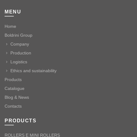
MENU
Home
Boldrini Group
Company
Production
Logistics
Ethics and sustainability
Products
Catalogue
Blog & News
Contacts
PRODUCTS
ROLLERS E MINI ROLLERS