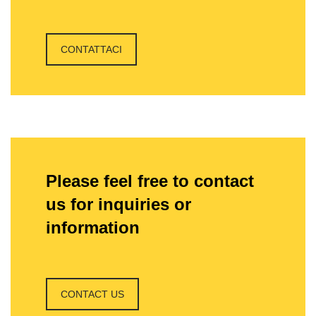
CONTATTACI
Please feel free to contact
us for inquiries or
information
CONTACT US