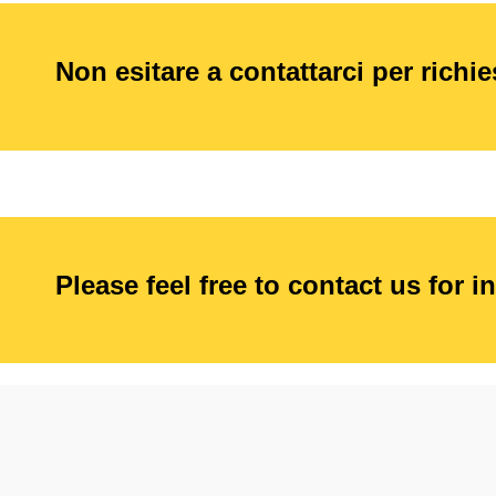
Non esitare a contattarci per richi
Please feel free to contact us for i