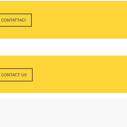
CONTATTACI
CONTACT US