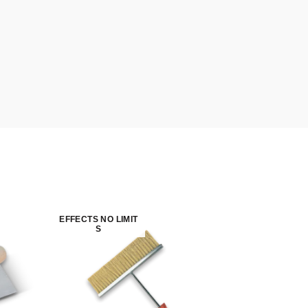
EFFECTS NO LIMIT
ERGO+
S