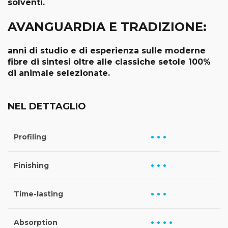
solventi.
AVANGUARDIA E TRADIZIONE:
anni di studio e di esperienza sulle moderne
fibre di sintesi oltre alle classiche setole 100%
di animale selezionate.
NEL DETTAGLIO
• • •
Profiling
• • •
Finishing
• • •
Time-lasting
• • • •
Absorption