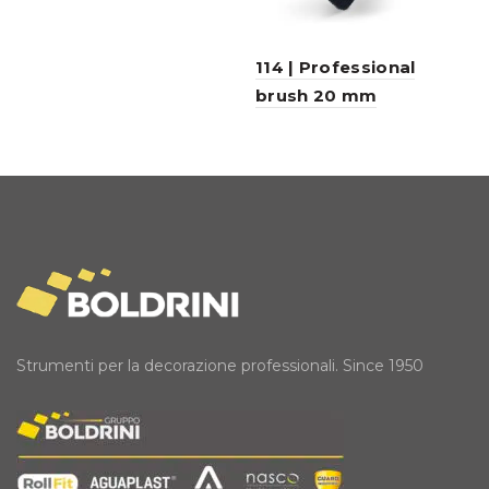
114 | Professional
brush 20 mm
Strumenti per la decorazione professionali. Since 1950