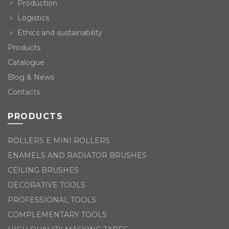
Production
Logistics
Ethics and sustainability
Products
Catalogue
Blog & News
Contacts
PRODUCTS
ROLLERS E MINI ROLLERS
ENAMELS AND RADIATOR BRUSHES
CEILING BRUSHES
DECORATIVE TOOLS
PROFESSIONAL TOOLS
COMPLEMENTARY TOOLS