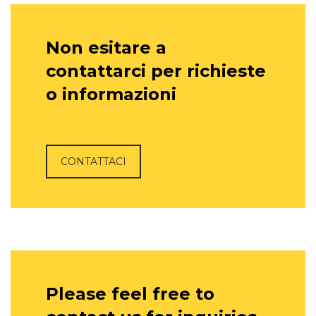
Non esitare a
contattarci per richieste
o informazioni
CONTATTACI
Please feel free to