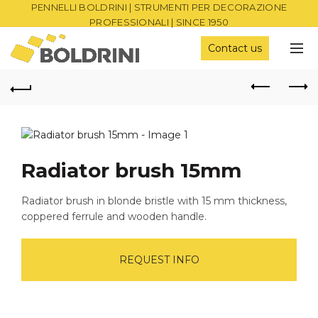
PENNELLI BOLDRINI | STRUMENTI PER DECORAZIONE
PROFESSIONALI | SINCE 1950
Contact us
Radiator brush 15mm
Radiator brush in blonde bristle with 15 mm thickness,
coppered ferrule and wooden handle.
REQUEST INFO