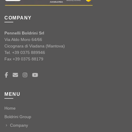
COMPANY
Pennelli Boldrini Srl
Via Aldo Moro 64/66
Cicognara di Viadana (Mantova)
Tel. +39 0375 889946
Fax +39 0375 88179
MENU
Home
Boldrini Group
Company