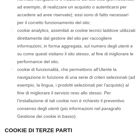
ad esempio, di realizzare un acquisto o autenticarsi per
accedere ad aree riservate); essi sono di fatto necessari
per il corretto funzionamento del sito;
cookie analytics, assimilati ai cookie tecnici laddove utilizzati
direttamente dal gestore del sito per raccogliere
informazioni, in forma aggregata, sul numero degli utenti e
su come questi visitano il sito stesso, al fine di migliorare le
performance del sito;
cookie di funzionalità, che permettono all’Utente la
navigazione in funzione di una serie di criteri selezionati (ad
esempio, la lingua, i prodotti selezionati per l’acquisto) al
fine di migliorare il servizio reso allo stesso. Per
l’installazione di tali cookie non è richiesto il preventivo
consenso degli utenti (più informazioni nel paragrafo
Gestione dei cookie in basso).
COOKIE DI TERZE PARTI