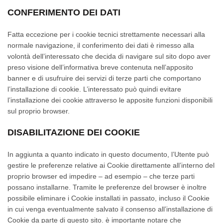
CONFERIMENTO DEI DATI
Fatta eccezione per i cookie tecnici strettamente necessari alla
normale navigazione, il conferimento dei dati è rimesso alla
volontà dell’interessato che decida di navigare sul sito dopo aver
preso visione dell’informativa breve contenuta nell’apposito
banner e di usufruire dei servizi di terze parti che comportano
l’installazione di cookie. L’interessato può quindi evitare
l’installazione dei cookie attraverso le apposite funzioni disponibili
sul proprio browser.
DISABILITAZIONE DEI COOKIE
In aggiunta a quanto indicato in questo documento, l’Utente può
gestire le preferenze relative ai Cookie direttamente all’interno del
proprio browser ed impedire – ad esempio – che terze parti
possano installarne. Tramite le preferenze del browser è inoltre
possibile eliminare i Cookie installati in passato, incluso il Cookie
in cui venga eventualmente salvato il consenso all’installazione di
Cookie da parte di questo sito. è importante notare che