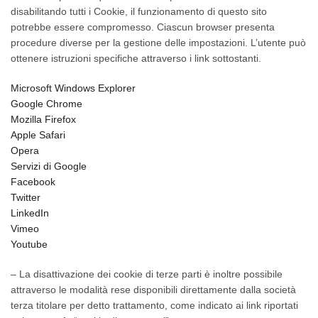
disabilitando tutti i Cookie, il funzionamento di questo sito
potrebbe essere compromesso. Ciascun browser presenta
procedure diverse per la gestione delle impostazioni. L’utente può
ottenere istruzioni specifiche attraverso i link sottostanti.
Microsoft Windows Explorer
Google Chrome
Mozilla Firefox
Apple Safari
Opera
Servizi di Google
Facebook
Twitter
LinkedIn
Vimeo
Youtube
– La disattivazione dei cookie di terze parti è inoltre possibile
attraverso le modalità rese disponibili direttamente dalla società
terza titolare per detto trattamento, come indicato ai link riportati