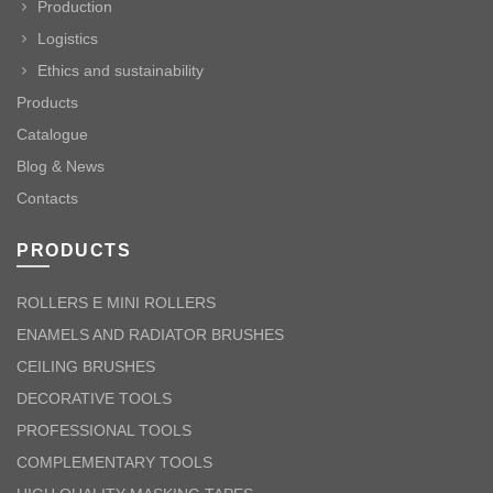
Production
Logistics
Ethics and sustainability
Products
Catalogue
Blog & News
Contacts
PRODUCTS
ROLLERS E MINI ROLLERS
ENAMELS AND RADIATOR BRUSHES
CEILING BRUSHES
DECORATIVE TOOLS
PROFESSIONAL TOOLS
COMPLEMENTARY TOOLS