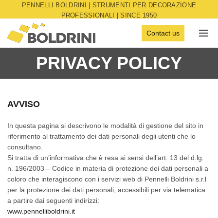
PENNELLI BOLDRINI | STRUMENTI PER DECORAZIONE
PROFESSIONALI | SINCE 1950
Contact us
PRIVACY POLICY
AVVISO
In questa pagina si descrivono le modalità di gestione del sito in
riferimento al trattamento dei dati personali degli utenti che lo
consultano.
Si tratta di un’informativa che è resa ai sensi dell’art. 13 del d.lg.
n. 196/2003 – Codice in materia di protezione dei dati personali a
coloro che interagiscono con i servizi web di Pennelli Boldrini s.r.l
per la protezione dei dati personali, accessibili per via telematica
a partire dai seguenti indirizzi:
www.pennelliboldrini.it