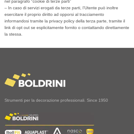
nel paragrafo “cookie di terze parti”
– In caso di servizi erogati da terze parti, l’Utente può inoltre
esercitare il proprio diritto ad opporsi al tracciamento
informandosi tramite la privacy policy della terza parte, tramite il
link di opt out se esplicitamente fornito o contattando direttamente
la stessa.
Strumenti per la decorazione professionali. Since 1950