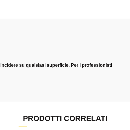
incidere su qualsiasi superficie. Per i professionisti
PRODOTTI CORRELATI