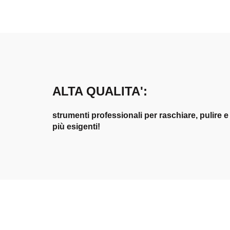
ALTA QUALITA':
strumenti professionali per raschiare, pulire e 
più esigenti!