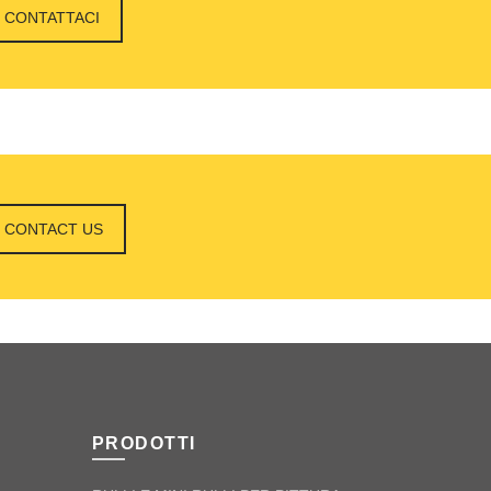
CONTATTACI
CONTACT US
PRODOTTI