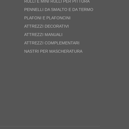
RULLI E MINI RULLI PER PITTURA
PENNELLI DA SMALTO E DA TERMO
PLAFONI E PLAFONCINI
ATTREZZI DECORATIVI
ATTREZZI MANUALI
ATTREZZI COMPLEMENTARI
NASTRI PER MASCHERATURA