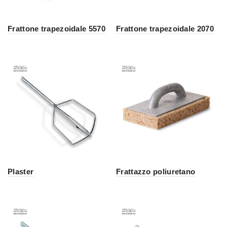
Frattone trapezoidale 5570
Frattone trapezoidale 2070
Plaster
Frattazzo poliuretano