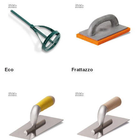
Eco
Frattazzo