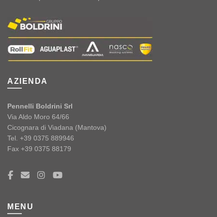
AZIENDA
Pennelli Boldrini Srl
Via Aldo Moro 64/66
Cicognara di Viadana (Mantova)
Tel. +39 0375 889946
Fax +39 0375 88179
MENU