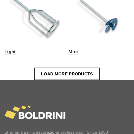
Light
Mini
LOAD MORE PRODUCTS
Strumenti per la decorazione professionali. Since 1950