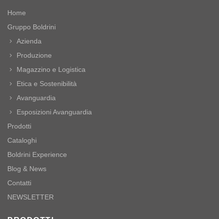
Home
Gruppo Boldrini
Azienda
Produzione
Magazzino e Logistica
Etica e Sostenibilità
Avanguardia
Esposizioni Avanguardia
Prodotti
Cataloghi
Boldrini Experience
Blog & News
Contatti
NEWSLETTER