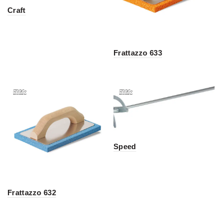
Craft
Frattazzo 633
Speed
Frattazzo 632