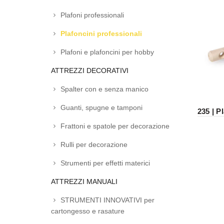
Plafoni professionali
Plafoncini professionali
Plafoni e plafoncini per hobby
ATTREZZI DECORATIVI
Spalter con e senza manico
Guanti, spugne e tamponi
235 | P
Frattoni e spatole per decorazione
Rulli per decorazione
Strumenti per effetti materici
ATTREZZI MANUALI
STRUMENTI INNOVATIVI per
cartongesso e rasature