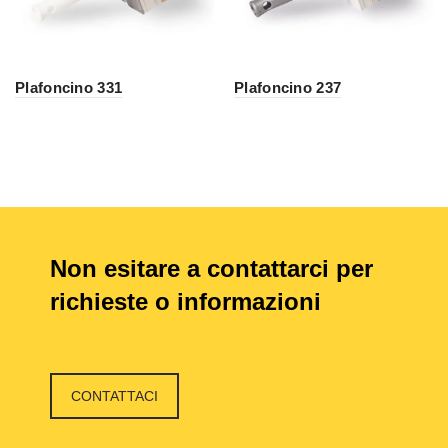
Plafoncino 331
Plafoncino 237
Non esitare a contattarci per
richieste o informazioni
CONTATTACI