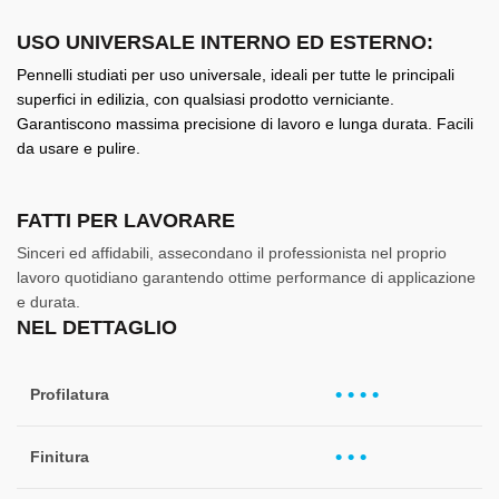
USO UNIVERSALE INTERNO ED ESTERNO:
Pennelli studiati per uso universale, ideali per tutte le principali
superfici in edilizia, con qualsiasi prodotto verniciante.
Garantiscono massima precisione di lavoro e lunga durata. Facili
da usare e pulire.
FATTI PER LAVORARE
Sinceri ed affidabili, assecondano il professionista nel proprio
lavoro quotidiano garantendo ottime performance di applicazione
e durata.
NEL DETTAGLIO
• • • •
Profilatura
• • •
Finitura