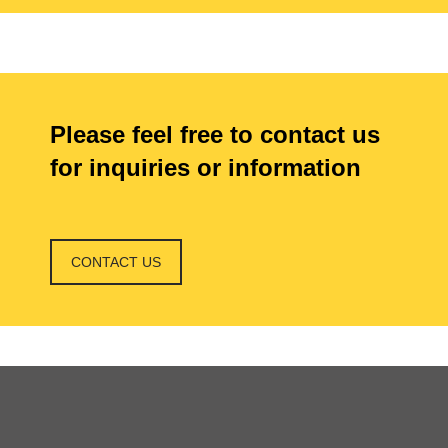
Please feel free to contact us
for inquiries or information
CONTACT US