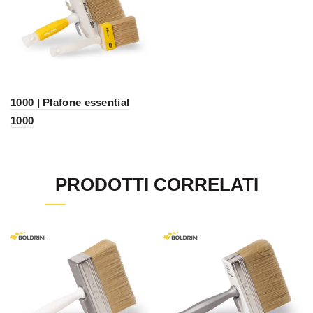
1000 | Plafone essential
1000
PRODOTTI CORRELATI