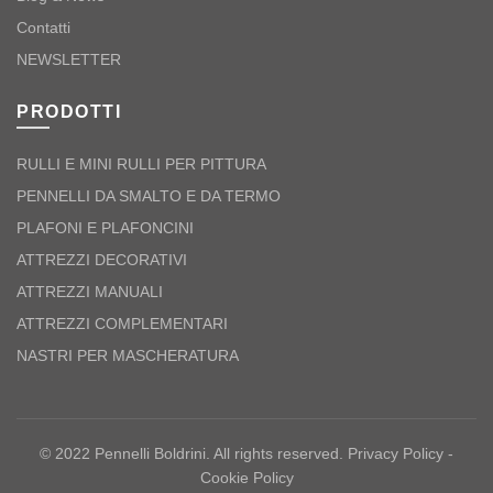
Contatti
NEWSLETTER
PRODOTTI
RULLI E MINI RULLI PER PITTURA
PENNELLI DA SMALTO E DA TERMO
PLAFONI E PLAFONCINI
ATTREZZI DECORATIVI
ATTREZZI MANUALI
ATTREZZI COMPLEMENTARI
NASTRI PER MASCHERATURA
© 2022 Pennelli Boldrini. All rights reserved.
Privacy Policy
-
Cookie Policy