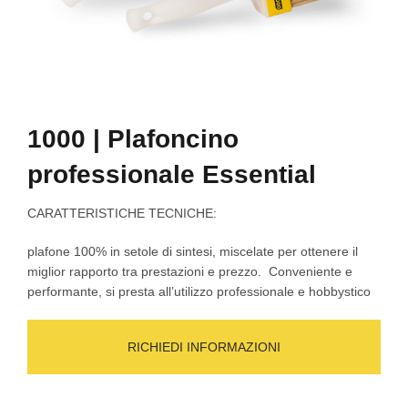
1000 | Plafoncino
professionale Essential
CARATTERISTICHE TECNICHE
:
plafone 100% in setole di sintesi, miscelate per ottenere il
miglior rapporto tra prestazioni e prezzo.
Conveniente e
performante, si presta all’utilizzo professionale e hobbystico
RICHIEDI INFORMAZIONI