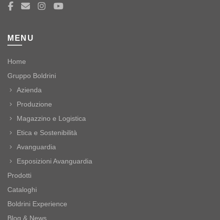
MENU
Home
Gruppo Boldrini
Azienda
Produzione
Magazzino e Logistica
Etica e Sostenibilità
Avanguardia
Esposizioni Avanguardia
Prodotti
Cataloghi
Boldrini Experience
Blog & News