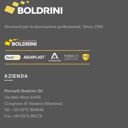
Strumenti per la decorazione professionali. Since 1950
AZIENDA
Pennelli Boldrini Srl
Via Aldo Moro 64/66
Cicognara di Viadana (Mantova)
Tel. +39 0375 889946
Fax +39 0375 88179