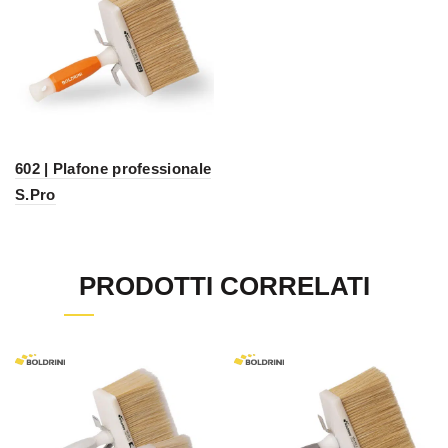
602 | Plafone professionale
S.Pro
PRODOTTI CORRELATI