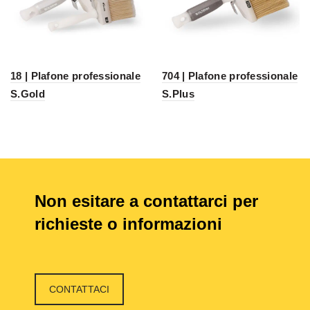
18 | Plafone professionale
704 | Plafone professionale
S.Gold
S.Plus
Non esitare a contattarci per
richieste o informazioni
CONTATTACI