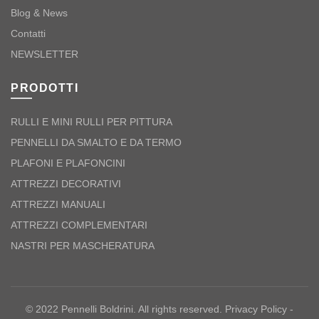
Blog & News
Contatti
NEWSLETTER
PRODOTTI
RULLI E MINI RULLI PER PITTURA
PENNELLI DA SMALTO E DA TERMO
PLAFONI E PLAFONCINI
ATTREZZI DECORATIVI
ATTREZZI MANUALI
ATTREZZI COMPLEMENTARI
NASTRI PER MASCHERATURA
© 2022 Pennelli Boldrini. All rights reserved.
Privacy Policy
-