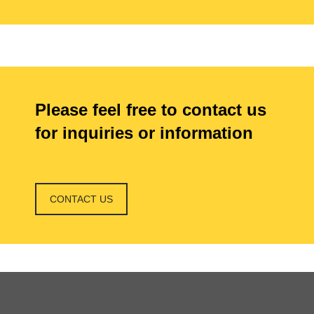
Please feel free to contact us
for inquiries or information
CONTACT US