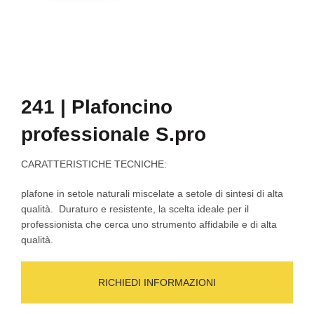
241 | Plafoncino
professionale S.pro
CARATTERISTICHE TECNICHE
:
plafone in setole naturali miscelate a setole di sintesi di alta
qualità.
Duraturo e resistente, la scelta ideale per il
professionista che cerca uno strumento affidabile e di alta
qualità.
RICHIEDI INFORMAZIONI