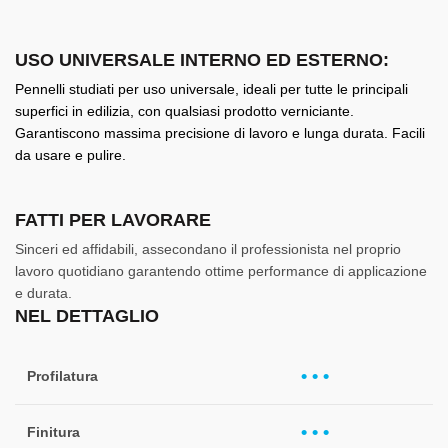
USO UNIVERSALE INTERNO ED ESTERNO:
Pennelli studiati per uso universale, ideali per tutte le principali
superfici in edilizia, con qualsiasi prodotto verniciante.
Garantiscono massima precisione di lavoro e lunga durata. Facili
da usare e pulire.
FATTI PER LAVORARE
Sinceri ed affidabili, assecondano il professionista nel proprio
lavoro quotidiano garantendo ottime performance di applicazione
e durata.
NEL DETTAGLIO
• • •
Profilatura
• • •
Finitura