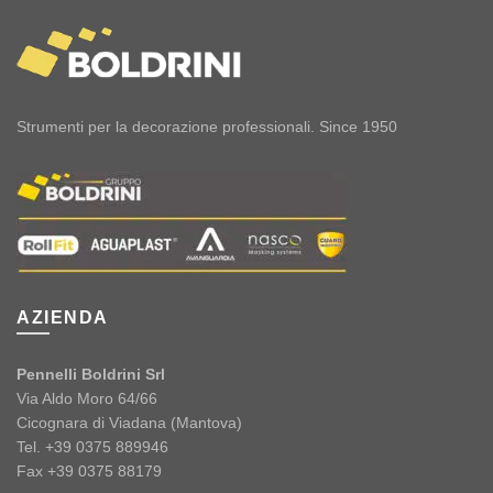
Strumenti per la decorazione professionali. Since 1950
AZIENDA
Pennelli Boldrini Srl
Via Aldo Moro 64/66
Cicognara di Viadana (Mantova)
Tel. +39 0375 889946
Fax +39 0375 88179