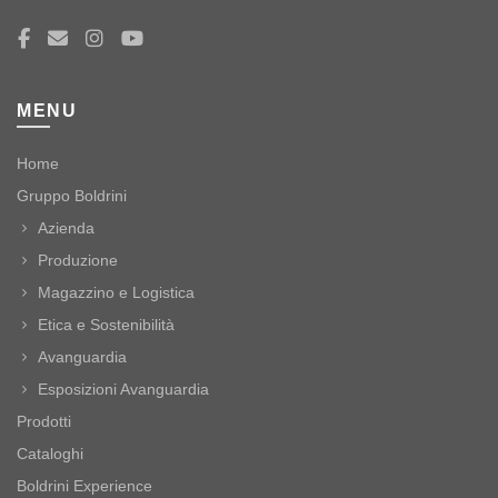
MENU
Home
Gruppo Boldrini
Azienda
Produzione
Magazzino e Logistica
Etica e Sostenibilità
Avanguardia
Esposizioni Avanguardia
Prodotti
Cataloghi
Boldrini Experience