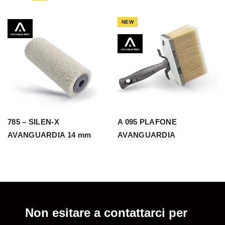
NEW
785 – SILEN-X
A 095 PLAFONE
AVANGUARDIA 14 mm
AVANGUARDIA
Non esitare a contattarci per