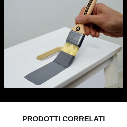
PRODOTTI CORRELATI