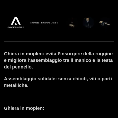
Ghiera in moplen: evita l’insorgere della ruggine
e migliora l’assemblaggio tra il manico e la testa
del pennello.
Assemblaggio solidale: senza chiodi, viti o parti
metalliche.
Ghiera in moplen: