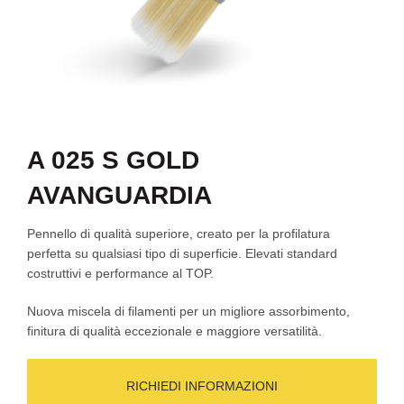
A 025 S GOLD
AVANGUARDIA
Pennello di qualità superiore, creato per la profilatura
perfetta su qualsiasi tipo di superficie. Elevati standard
costruttivi e performance al TOP.
Nuova miscela di filamenti per un migliore assorbimento,
finitura di qualità eccezionale e maggiore versatilità.
RICHIEDI INFORMAZIONI