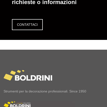
richieste o informazioni
CONTATTACI
Strumenti per la decorazione professionali. Since 1950