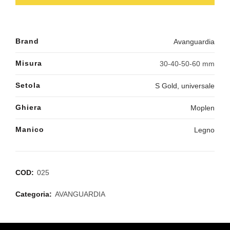
Brand
Avanguardia
Misura
30-40-50-60 mm
Setola
S Gold, universale
Ghiera
Moplen
Manico
Legno
COD:
025
Categoria:
AVANGUARDIA