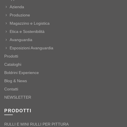
Azienda
Produzione
Magazzino e Logistica
Etica e Sostenibilità
Avanguardia
Esposizioni Avanguardia
Prodotti
Cataloghi
Boldrini Experience
Blog & News
Contatti
NEWSLETTER
PRODOTTI
RULLI E MINI RULLI PER PITTURA