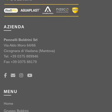
AZIENDA
Pennelli Boldrini Srl
Via Aldo Moro 64/66
Cicognara di Viadana (Mantova)
Tel. +39 0375 889946
Fax +39 0375 88179
MENU
Home
Gruppo Boldrini