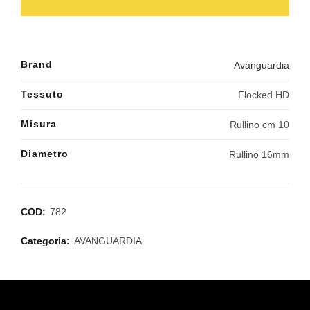
Brand
Avanguardia
Tessuto
Flocked HD
Misura
Rullino cm 10
Diametro
Rullino 16mm
COD:
782
Categoria:
AVANGUARDIA