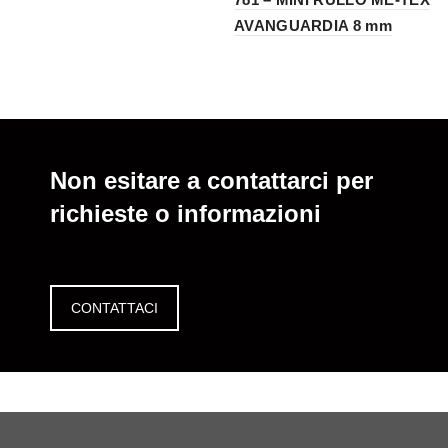
AVANGUARDIA 8 mm
Non esitare a contattarci per
richieste o informazioni
CONTATTACI