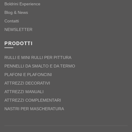
Boldrini Experience
Blog & News
Contatti
NEWSLETTER
PRODOTTI
RULLI E MINI RULLI PER PITTURA
PENNELLI DA SMALTO E DA TERMO
PLAFONI E PLAFONCINI
ATTREZZI DECORATIVI
ATTREZZI MANUALI
ATTREZZI COMPLEMENTARI
NASTRI PER MASCHERATURA