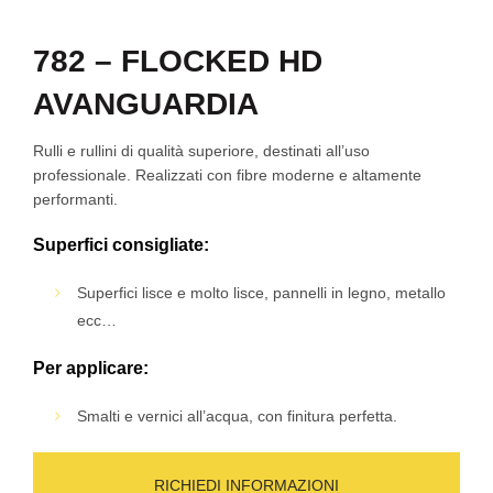
782 – FLOCKED HD
AVANGUARDIA
Rulli e rullini di qualità superiore, destinati all’uso
professionale. Realizzati con fibre moderne e altamente
performanti.
Superfici consigliate:
Superfici lisce e molto lisce, pannelli in legno, metallo
ecc…
Per applicare:
Smalti e vernici all’acqua, con finitura perfetta.
RICHIEDI INFORMAZIONI