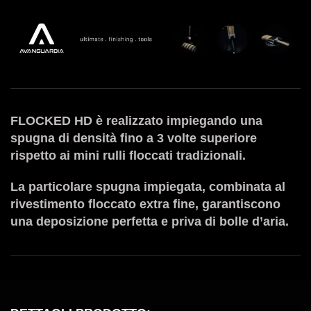
FLOCKED HD è realizzato impiegando una
spugna di densità fino a 3 volte superiore
rispetto ai mini rulli floccati tradizionali.
La particolare spugna impiegata, combinata al
rivestimento floccato extra fine, garantiscono
una deposizione perfetta e priva di bolle d’aria.