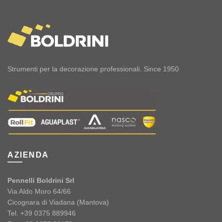
Strumenti per la decorazione professionali. Since 1950
AZIENDA
Pennelli Boldrini Srl
Via Aldo Moro 64/66
Cicognara di Viadana (Mantova)
Tel. +39 0375 889946