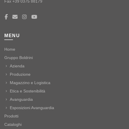
Fax +39 0375 88179
MENU
Home
Gruppo Boldrini
Azienda
Produzione
Magazzino e Logistica
Etica e Sostenibilità
Avanguardia
Esposizioni Avanguardia
Prodotti
Cataloghi