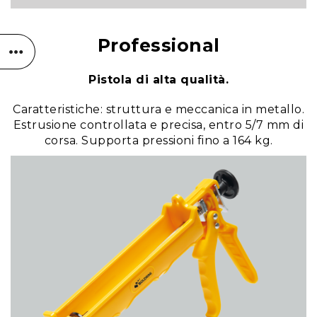
Professional
Pistola di alta qualità.
Caratteristiche: struttura e meccanica in metallo.
Estrusione controllata e precisa, entro 5/7 mm di
corsa. Supporta pressioni fino a 164 kg.