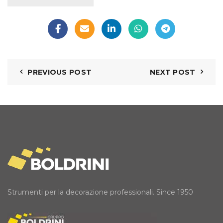
PREVIOUS POST
NEXT POST
Strumenti per la decorazione professionali. Since 1950