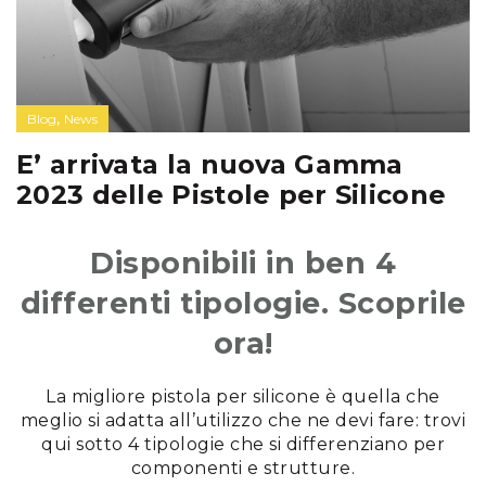
,
Blog
News
E’ arrivata la nuova Gamma
2023 delle Pistole per Silicone
Disponibili in ben 4
differenti tipologie. Scoprile
ora!
La migliore pistola per silicone è quella che
meglio si adatta all’utilizzo che ne devi fare: trovi
qui sotto 4 tipologie che si differenziano per
componenti e strutture.