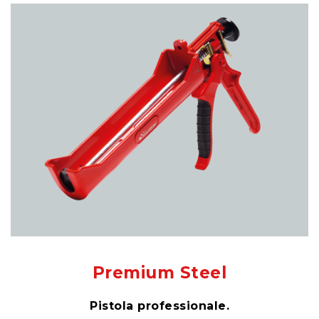
Premium Steel
Pistola professionale.