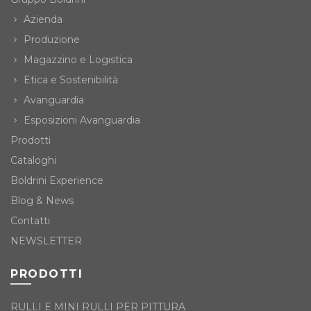
Azienda
Produzione
Magazzino e Logistica
Etica e Sostenibilità
Avanguardia
Esposizioni Avanguardia
Prodotti
Cataloghi
Boldrini Experience
Blog & News
Contatti
NEWSLETTER
PRODOTTI
RULLI E MINI RULLI PER PITTURA