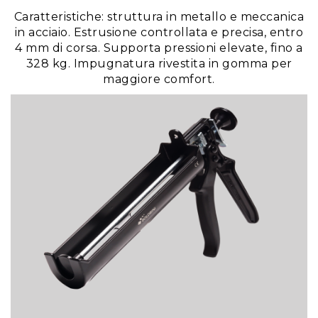
Caratteristiche: struttura in metallo e meccanica
in acciaio. Estrusione controllata e precisa, entro
4 mm di corsa. Supporta pressioni elevate, fino a
328 kg. Impugnatura rivestita in gomma per
maggiore comfort.