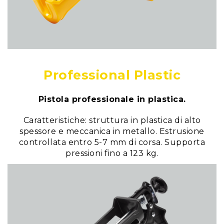
Professional Plastic
Pistola professionale in plastica.
Caratteristiche: struttura in plastica di alto
spessore e meccanica in metallo. Estrusione
controllata entro 5-7 mm di corsa. Supporta
pressioni fino a 123 kg.