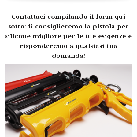
Contattaci compilando il form qui
sotto: ti consiglieremo la pistola per
silicone migliore per le tue esigenze e
risponderemo a qualsiasi tua
domanda!