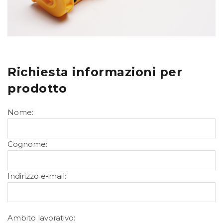
Richiesta informazioni per
prodotto
Nome:
Cognome:
Indirizzo e-mail:
Ambito lavorativo: