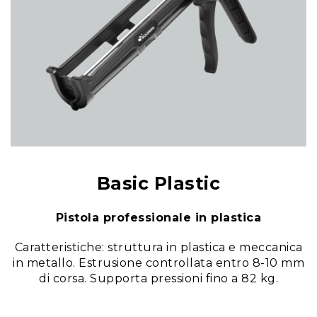
Basic Plastic
Pistola professionale in plastica
Caratteristiche: struttura in plastica e meccanica
in metallo. Estrusione controllata entro 8-10 mm
di corsa. Supporta pressioni fino a 82 kg.