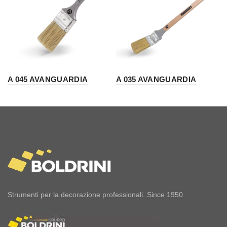
A 045 AVANGUARDIA
A 035 AVANGUARDIA
Strumenti per la decorazione professionali. Since 1950