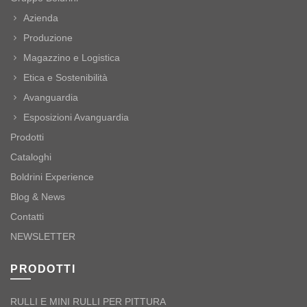
Azienda
Produzione
Magazzino e Logistica
Etica e Sostenibilità
Avanguardia
Esposizioni Avanguardia
Prodotti
Cataloghi
Boldrini Experience
Blog & News
Contatti
NEWSLETTER
PRODOTTI
RULLI E MINI RULLI PER PITTURA