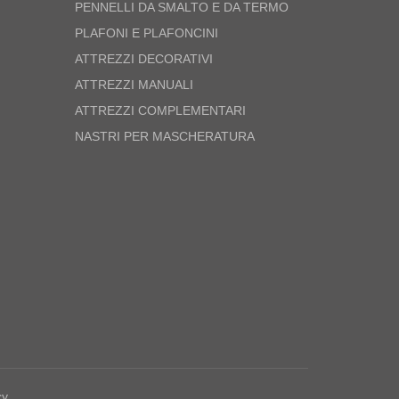
PENNELLI DA SMALTO E DA TERMO
PLAFONI E PLAFONCINI
ATTREZZI DECORATIVI
ATTREZZI MANUALI
ATTREZZI COMPLEMENTARI
NASTRI PER MASCHERATURA
cy