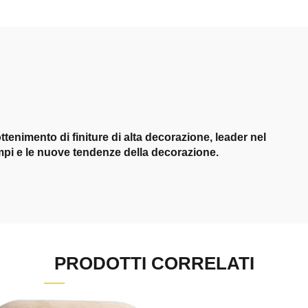
tenimento di finiture di alta decorazione, leader nel
pi e le nuove tendenze della decorazione.
PRODOTTI CORRELATI