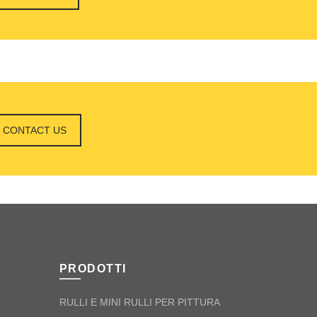
CONTACT US
PRODOTTI
RULLI E MINI RULLI PER PITTURA