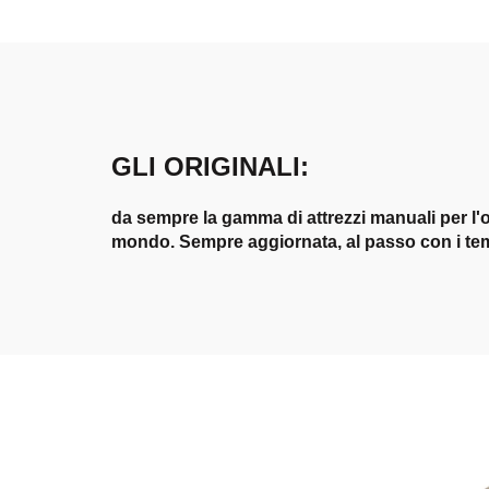
GLI ORIGINALI:
da sempre la gamma di attrezzi manuali per l'ot
mondo. Sempre aggiornata, al passo con i tem