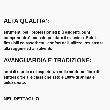
ALTA QUALITA':
strumenti per i professionisti più esigenti, ogni
componente è pensato per dare il massimo. Setole
flessibili ed assorbenti, confort nell'utilizzo, resistenza
alla ruggine ed ai solventi.
AVANGUARDIA E TRADIZIONE:
anni di studio e di esperienza sulle moderne fibre di
sintesi oltre alle classiche setole 100% di animale
selezionate.
NEL DETTAGLIO