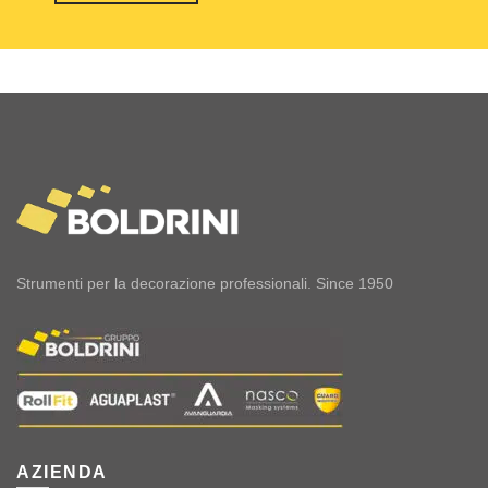
Strumenti per la decorazione professionali. Since 1950
AZIENDA