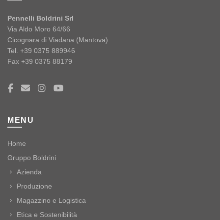
Pennelli Boldrini Srl
Via Aldo Moro 64/66
Cicognara di Viadana (Mantova)
Tel. +39 0375 889946
Fax +39 0375 88179
MENU
Home
Gruppo Boldrini
Azienda
Produzione
Magazzino e Logistica
Etica e Sostenibilità