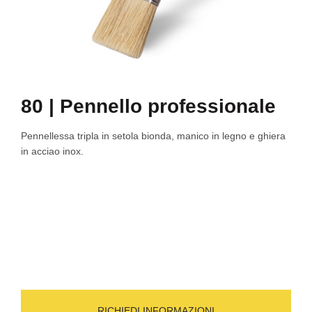
80 | Pennello professionale
Pennellessa tripla in setola bionda, manico in legno e ghiera
in acciao inox.
RICHIEDI INFORMAZIONI