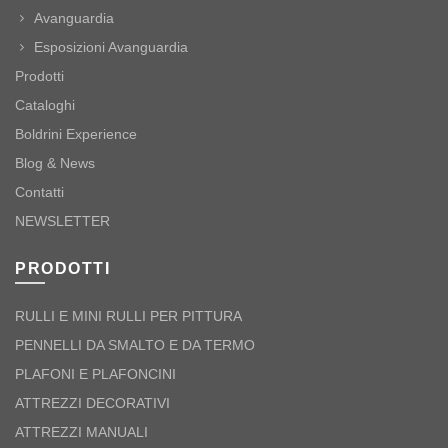
Avanguardia
Esposizioni Avanguardia
Prodotti
Cataloghi
Boldrini Experience
Blog & News
Contatti
NEWSLETTER
PRODOTTI
RULLI E MINI RULLI PER PITTURA
PENNELLI DA SMALTO E DA TERMO
PLAFONI E PLAFONCINI
ATTREZZI DECORATIVI
ATTREZZI MANUALI