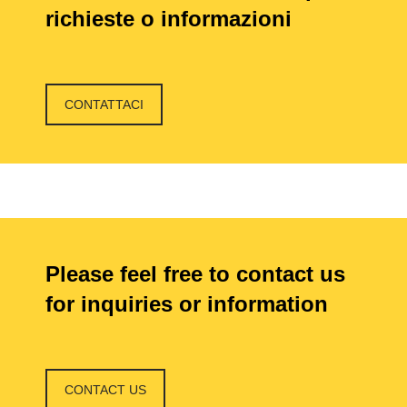
richieste o informazioni
CONTATTACI
Please feel free to contact us
for inquiries or information
CONTACT US