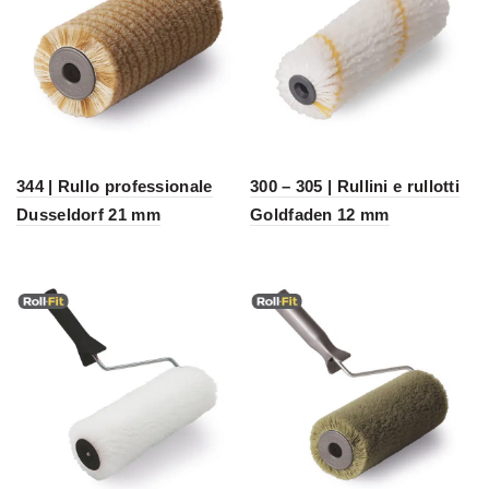
344 | Rullo professionale
300 – 305 | Rullini e rullotti
Dusseldorf 21 mm
Goldfaden 12 mm