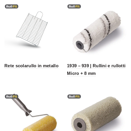
Rete scolarullo in metallo
1939 – 939 | Rullini e rullotti
Micro + 8 mm