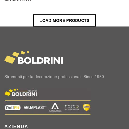
LOAD MORE PRODUCTS
Strumenti per la decorazione professionali. Since 1950
AZIENDA