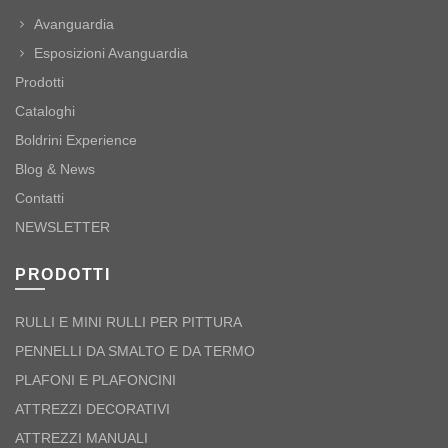
Avanguardia
Esposizioni Avanguardia
Prodotti
Cataloghi
Boldrini Experience
Blog & News
Contatti
NEWSLETTER
PRODOTTI
RULLI E MINI RULLI PER PITTURA
PENNELLI DA SMALTO E DA TERMO
PLAFONI E PLAFONCINI
ATTREZZI DECORATIVI
ATTREZZI MANUALI