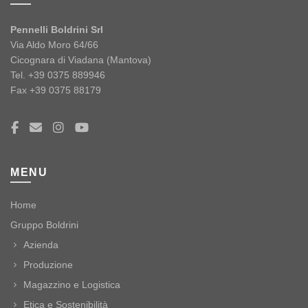
Pennelli Boldrini Srl
Via Aldo Moro 64/66
Cicognara di Viadana (Mantova)
Tel. +39 0375 889946
Fax +39 0375 88179
MENU
Home
Gruppo Boldrini
Azienda
Produzione
Magazzino e Logistica
Etica e Sostenibilità